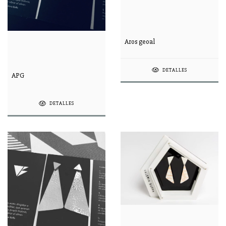
Aros geoal
DETALLES
APG
DETALLES