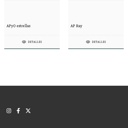
APyO estrellas
AP Ray
DETALLES
DETALLES