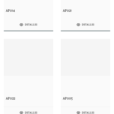
AP014
AP021
DETALLES
DETALLES
AP022
AP005
DETALLES
DETALLES