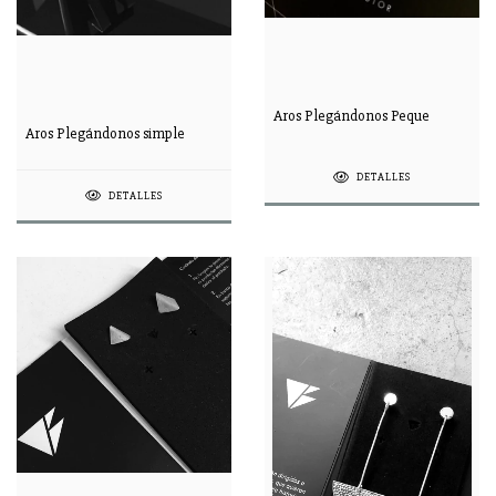
Aros Plegándonos Peque
Aros Plegándonos simple
DETALLES
DETALLES