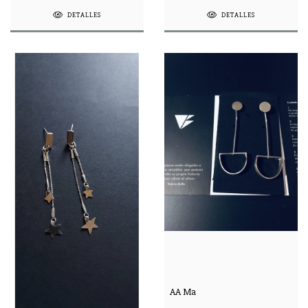
DETALLES
DETALLES
AA Ma