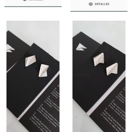
DETALLES