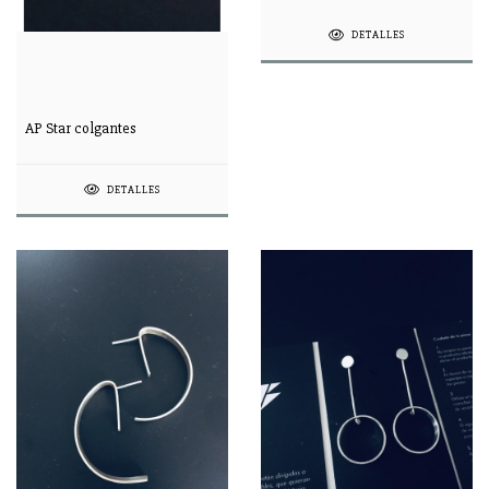
DETALLES
AP Star colgantes
DETALLES