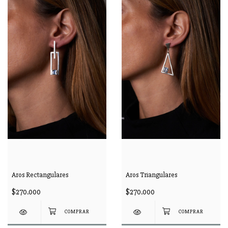
Aros Rectangulares
Aros Triangulares
$270.000
$270.000