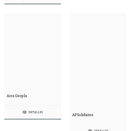
Aros Geopla
DETALLES
APSolidarios