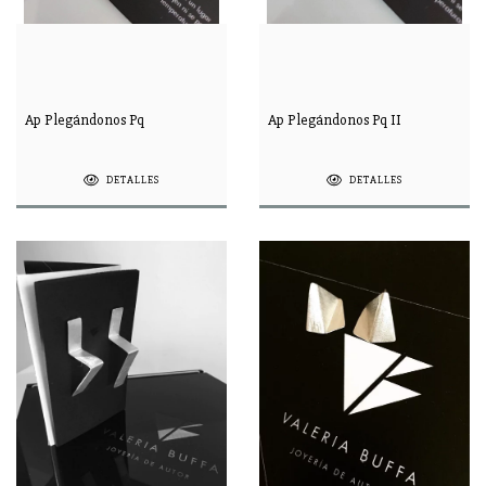
Ap Plegándonos Pq
Ap Plegándonos Pq II
DETALLES
DETALLES