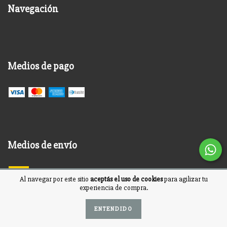
Navegación
Medios de pago
Medios de envío
Al navegar por este sitio
aceptás el uso de cookies
para agilizar tu
experiencia de compra.
Newsletter
ENTENDIDO