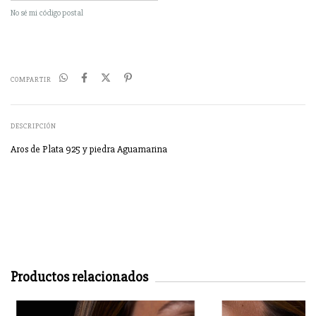
No sé mi código postal
COMPARTIR
DESCRIPCIÓN
Aros de Plata 925 y piedra Aguamarina
Productos relacionados