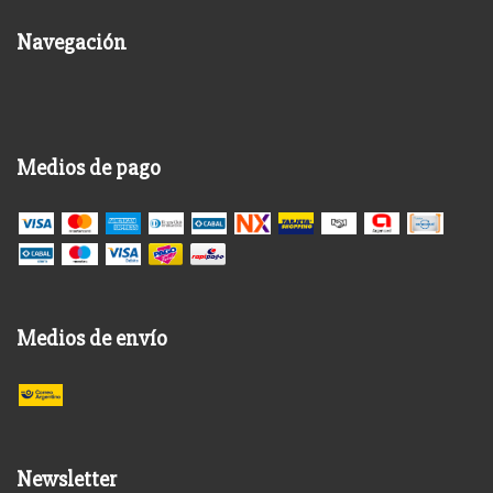
Navegación
Medios de pago
Medios de envío
Newsletter