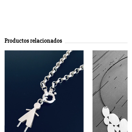
Productos relacionados